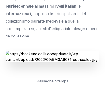
pluridecennale ai massimi livelli italiani e
internazionali
, coprono le principali aree del
collezionismo dall’arte medievale a quella
contemporanea, arredi d’antiquariato, design e beni
da collezione.
Rassegna Stampa