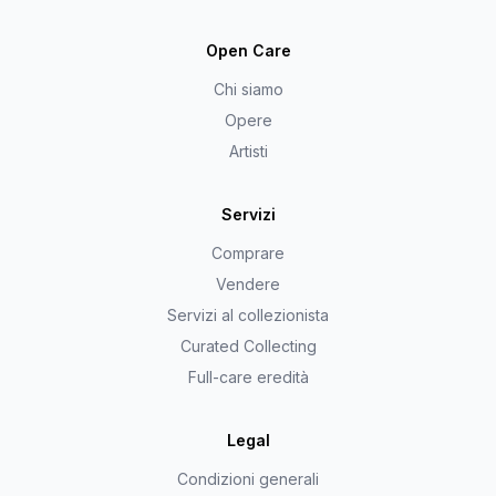
Open Care
Chi siamo
Opere
Artisti
Servizi
Comprare
Vendere
Servizi al collezionista
Curated Collecting
Full-care eredità
Legal
Condizioni generali