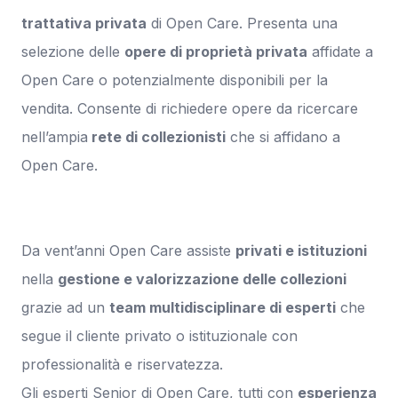
trattativa privata
di Open Care. Presenta una
selezione delle
opere di proprietà privata
affidate a
Open Care o potenzialmente disponibili per la
vendita. Consente di richiedere opere da ricercare
nell’ampia
rete di collezionisti
che si affidano a
Open Care.
Da vent’anni Open Care assiste
privati e istituzioni
nella
gestione e valorizzazione delle collezioni
grazie ad un
team multidisciplinare di esperti
che
segue il cliente privato o istituzionale con
professionalità e riservatezza.
Gli esperti Senior di Open Care, tutti con
esperienza