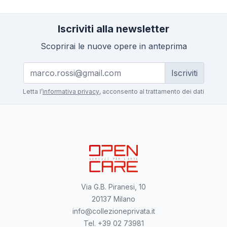
Iscriviti alla newsletter
Scoprirai le nuove opere in anteprima
Iscriviti
Letta l’
informativa privacy
, acconsento al trattamento dei dati
Via G.B. Piranesi, 10
20137 Milano
info@collezioneprivata.it
Tel. +39 02 73981