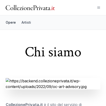
Opere
Artisti
Chi siamo
CollezionePrivata.it
è il sito del servizio di